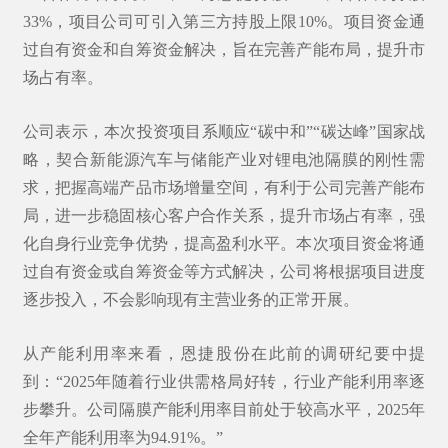
33%，项目公司可引入第三方持股上限10%。项目资金通
过自有资金和自筹资金解决，旨在完善产能布局，提升市
场占有率。
公司表示，本次投资项目系顺应“碳中和”“碳达峰”国家战
略，契合新能源汽车与储能产业对锂电池隔膜的刚性需
求，把握高端产品市场增量空间，有利于公司完善产能布
局，进一步稳固核心客户合作关系，提升市场占有率，强
化自身行业竞争优势，提高盈利水平。本次项目资金将通
过自有资金或自筹资金等方式解决，公司将根据项目进度
逐步投入，不会影响现有主营业务的正常开展。
从产能利用率来看，恩捷股份在此前的调研纪要中提
到：“2025年随着行业供需格局好转，行业产能利用率逐
步攀升。公司隔膜产能利用率目前处于较高水平，2025年
全年产能利用率为94.91%。”