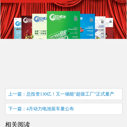
上一篇：总投资130亿！又一储能“超级工厂”正式量产
下一篇：4月动力电池装车量公布
相关阅读