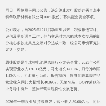
同日，恩捷股份同步公告，决定终止发行股份购买青岛中
科华联新材料有限公司100%股份并募集配套资金事项。
公司表示，自2025年12月启动重组以来，积极推进审计、
评估及尽职调查工作，但与交易对方未能就本次交易的部
分核心条款尤其是交易对价达成一致，经公司审慎研究决
定终止交易。
恩捷股份是全球锂电池隔离膜行业龙头企业，2025年公司
实现营业收入136.33亿元，同比增长34.13%，归母净利润
1.43亿元，同比扭亏为盈。报告期内，锂电池隔离膜产品
营业收入同比大幅增长40.89%，无菌包装、BOPP薄膜等
业务稳中有升，整体经营呈现良性发展态势。
2026年一季度业绩持续爆发，营业收入39.08亿元，同比