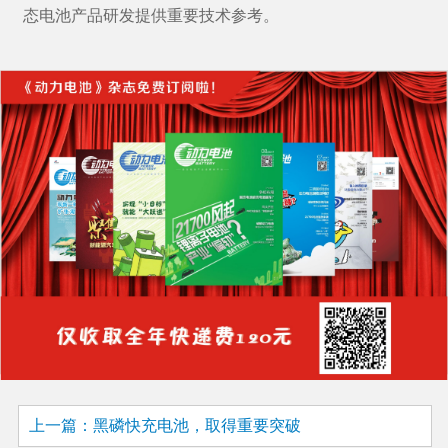
态电池产品研发提供重要技术参考。
上一篇：黑磷快充电池，取得重要突破