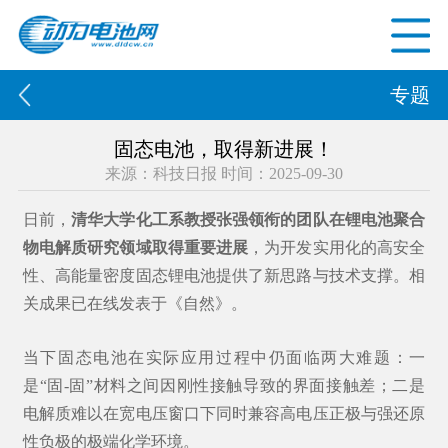
专题
固态电池，取得新进展！
来源：科技日报 时间：2025-09-30
日前，
清华大学化工系教授张强领衔的团队在锂电池聚合
物电解质研究领域取得重要进展
，为开发实用化的高安全
性、高能量密度固态锂电池提供了新思路与技术支撑。相
关成果已在线发表于《自然》。
当下固态电池在实际应用过程中仍面临两大难题：一
是“固-固”材料之间因刚性接触导致的界面接触差；二是
电解质难以在宽电压窗口下同时兼容高电压正极与强还原
性负极的极端化学环境。