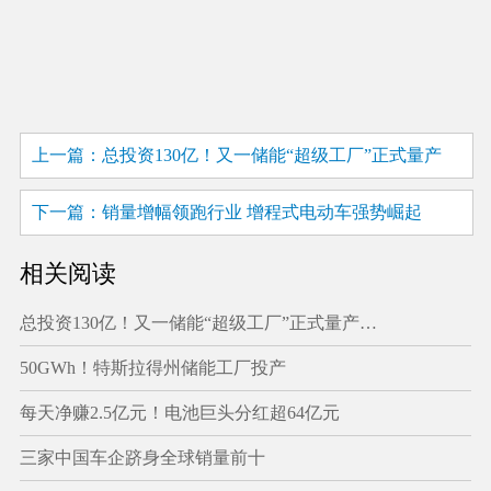
上一篇：总投资130亿！又一储能“超级工厂”正式量产
下一篇：销量增幅领跑行业 增程式电动车强势崛起
相关阅读
总投资130亿！又一储能“超级工厂”正式量产…
50GWh！特斯拉得州储能工厂投产
每天净赚2.5亿元！电池巨头分红超64亿元
三家中国车企跻身全球销量前十