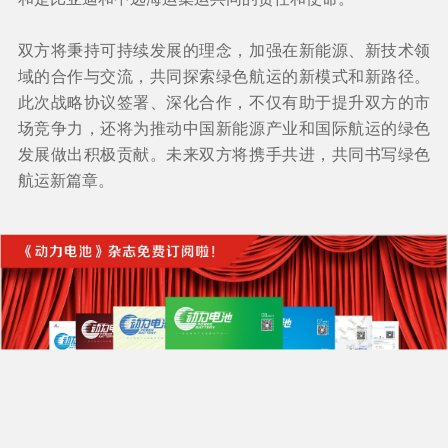
双方将秉持可持续发展的理念，加强在新能源、新技术领
域的合作与交流，共同探索绿色航运的新模式和新路径。
此次战略协议签署、深化合作，不仅有助于提升双方的市
场竞争力，还将为推动中国新能源产业和国际航运的绿色
发展做出积极贡献。未来双方将携手共进，共同书写绿色
航运新篇章。