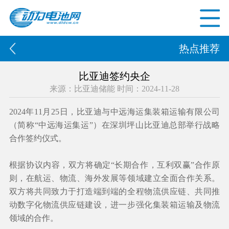
热点推荐
比亚迪签约央企
来源：比亚迪储能 时间：2024-11-28
2024年11月25日，比亚迪与中远海运集装箱运输有限公司
（简称“中远海运集运”）在深圳坪山比亚迪总部举行战略
合作签约仪式。
根据协议内容，双方将确定“长期合作，互利双赢”合作原
则，在航运、物流、海外发展等领域建立全面合作关系。
双方将共同致力于打造端到端的全程物流供应链、共同推
动数字化物流供应链建设，进一步强化集装箱运输及物流
领域的合作。