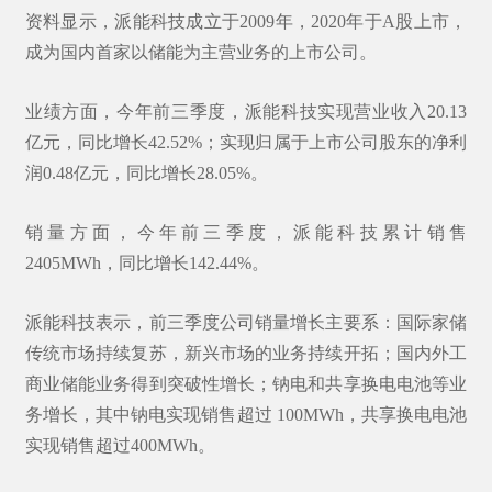
资料显示，派能科技成立于2009年，2020年于A股上市，
成为国内首家以储能为主营业务的上市公司。
业绩方面，今年前三季度，派能科技实现营业收入20.13
亿元，同比增长42.52%；实现归属于上市公司股东的净利
润0.48亿元，同比增长28.05%。
销量方面，今年前三季度，派能科技累计销售
2405MWh，同比增长142.44%。
派能科技表示，前三季度公司销量增长主要系：国际家储
传统市场持续复苏，新兴市场的业务持续开拓；国内外工
商业储能业务得到突破性增长；钠电和共享换电电池等业
务增长，其中钠电实现销售超过 100MWh，共享换电电池
实现销售超过400MWh。