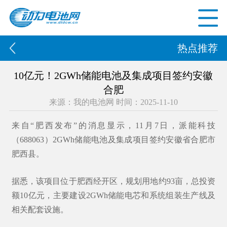
热点推荐
10亿元！2GWh储能电池及集成项目签约安徽
合肥
来源：我的电池网 时间：2025-11-10
来自“肥西发布”的消息显示，11月7日，派能科技
（688063）2GWh储能电池及集成项目签约安徽省合肥市
肥西县。
据悉，该项目位于肥西经开区，规划用地约93亩，总投资
额10亿元，主要建设2GWh储能电芯和系统组装生产线及
相关配套设施。