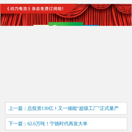
上一篇：总投资130亿！又一储能“超级工厂”正式量产
下一篇：62.6万吨！宁德时代再发大单