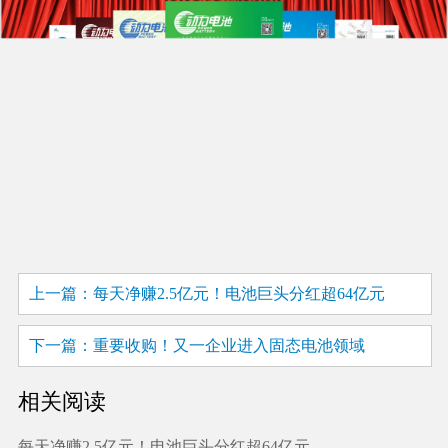
上一篇：每天净赚2.5亿元！电池巨头分红超64亿元
下一篇：重要收购！又一企业进入固态电池领域
相关阅读
每天净赚2.5亿元！电池巨头分红超64亿元