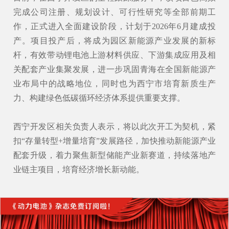
完成公司注册、规划设计、可行性研究等全部前期工
作，正式进入全面建设阶段，计划于2026年6月建成投
产。项目投产后，将成为园区新能源产业发展的新标
杆，有效带动锂电池上游材料供应、下游集成应用及相
关配套产业集聚发展，进一步巩固青海在全国新能源产
业布局中的战略地位，同时也为西宁市培育新质生产
力、构建绿色低碳循环经济体系提供重要支撑。
西宁开发区相关负责人表示，将以此次开工为契机，紧
扣“存量转型+增量培育”发展路径，加快推动新能源产业
配套升级，着力聚焦新型储能产业新赛道，持续落地产
业链主项目，培育经济增长新动能。