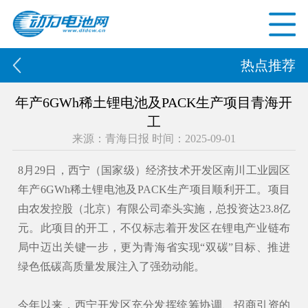
热点推荐
年产6GWh稀土锂电池及PACK生产项目青海开
工
来源：青海日报 时间：2025-09-01
8月29日，西宁（国家级）经济技术开发区南川工业园区
年产6GWh稀土锂电池及PACK生产项目顺利开工。项目
由农发控股（北京）有限公司牵头实施，总投资达23.8亿
元。此项目的开工，不仅标志着开发区在锂电产业链布
局中迈出关键一步，更为青海省实现“双碳”目标、推进
绿色低碳高质量发展注入了强劲动能。
今年以来，
西宁开发区
充分发挥统筹协调、招商引资的