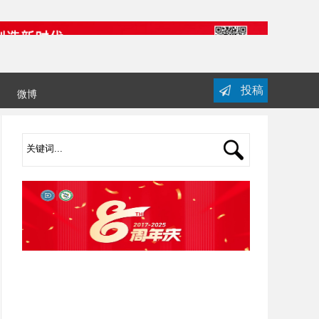
投稿
微博