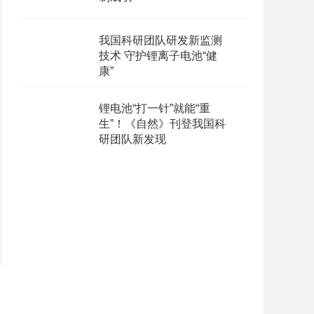
我国科研团队研发新监测
技术 守护锂离子电池“健
康”
锂电池“打一针”就能“重
生”！《自然》刊登我国科
研团队新发现