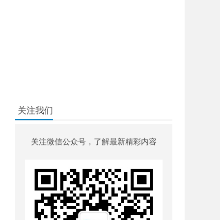
关注我们
关注微信公众号，了解最新精彩内容