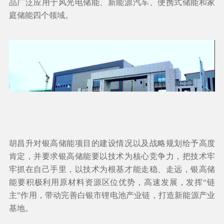
品广泛应用于风光电储能、新能源汽车、便携式储能和家
庭储能四个领域。
胡昌升对银高储能项目的建设情况以及战略规划给予高度
肯定，并要求银高储能要以技术为核心竞争力，把技术牢
牢抓在自己手里，以技术为根基才能走稳、走远，银高储
能要积极利用原材料资源区位优势，高速发展，发挥“链
主”作用，带动完善白银市锂电池产业链，打造新能源产业
基地。