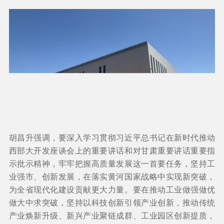
胡昌升强调，要深入学习贯彻习近平总书记在新时代推动
西部大开发座谈会上的重要讲话和对甘肃重要讲话重要指
示批示精神，牢牢把握高质量发展这一首要任务，坚持工
业强市、创新发展，在落实黄河国家战略中实现新突破，
为全省现代化建设贡献更大力量。要在推动工业做强做优
做大中求突破，坚持以科技创新引领产业创新，推动传统
产业焕新升级、新兴产业聚链成群、工业园区创新提质，