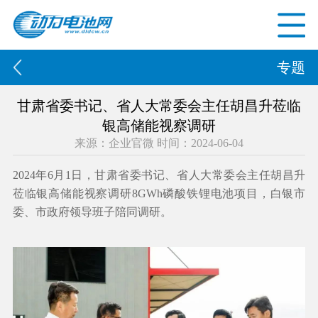
专题
甘肃省委书记、省人大常委会主任胡昌升莅临
银高储能视察调研
来源：企业官微 时间：2024-06-04
2024年6月1日，甘肃省委书记、省人大常委会主任胡昌升
莅临银高储能视察调研8GWh磷酸铁锂电池项目，白银市
委、市政府领导班子陪同调研。