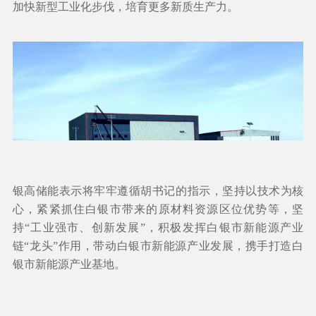
加快新型工业化步伐，培育更多新质生产力。
银高储能表示将牢牢遵循胡书记的指示，坚持以技术为核
心，紧紧抓住白银市带来的原材料资源区位优势等，坚
持“工业强市、创新发展”，积极发挥白银市新能源产业
链“龙头”作用，带动白银市新能源产业发展，携手打造白
银市新能源产业基地。