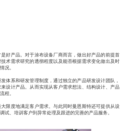
才是好产品。对于涂布设备厂商而言，做出好产品的前提首
对技术需求研究的透彻程度以及能否根据需求变化做出及时
情况。
研发体系和研发管理制度，通过独立的产品研发设计团队，
求来设计产品。从而实现从客户需求想法、结构设计、产品
流程。
最大限度地满足客户需求。与此同时曼恩斯特还可提供从设
调试、培训客户到异常处理及跟进的完善的产品服务。