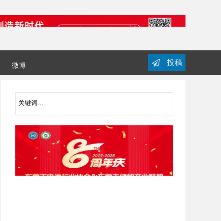
投稿
微博