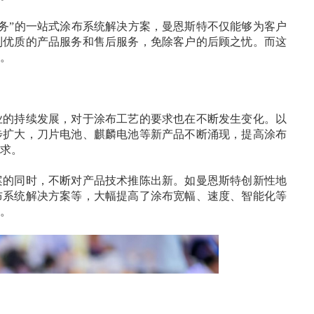
服务”的一站式涂布系统解决方案，曼恩斯特不仅能够为客户
到优质的产品服务和售后服务，免除客户的后顾之忧。而这
。
业的持续发展，对于涂布工艺的要求也在不断发生变化。以
步扩大，刀片电池、麒麟电池等新产品不断涌现，提高涂布
求。
案的同时，不断对产品技术推陈出新。如曼恩斯特创新性地
布系统解决方案等，大幅提高了涂布宽幅、速度、智能化等
。