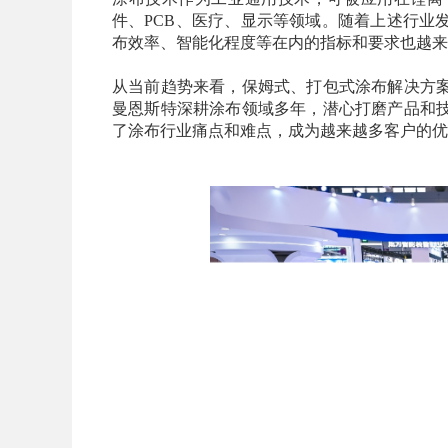
件、PCB、医疗、显示等领域。随着上述行业
布效率、智能化程度等在内的指标和要求也越来
从当前趋势来看，保姆式、打包式涂布解决方
曼恩斯特深耕涂布领域多年，潜心打磨产品和
了涂布行业痛点和难点，成为越来越多客户的优