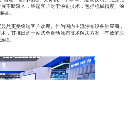
发展不断深入，终端客户对于涂布技术，包括机械精度、涂
越高。
案显然更受终端客户欢迎。作为国内主流涂布设备供应商，
技术，其推出的一站式全自动涂布技术解决方案，有效解决
选项。