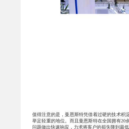
值得注意的是，曼恩斯特凭借着过硬的技术积
举足轻重的地位。而且曼恩斯特在全国拥有20
问题做出快速响应，力求将客户的损失降到最低