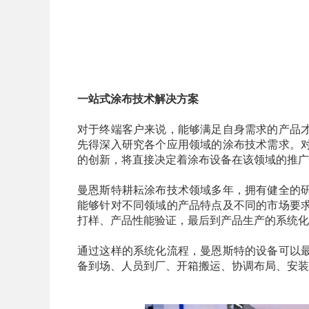
一站式涂布技术解决方案
对于终端客户来说，能够满足自身需求的产品
先得深入研究各个应用领域的涂布技术需求。
的创新，将直接决定着涂布设备在该领域的推广
曼恩斯特耕耘涂布技术领域多年，拥有健全的
能够针对不同领域的产品特点及不同的市场要
打样、产品性能验证，最后到产品生产的系统化
通过这样的系统化流程，曼恩斯特的设备可以
备到场、人员到厂、开箱搬运、协调布局、安装