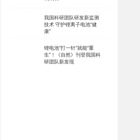
我国科研团队研发新监测
技术 守护锂离子电池“健
康”
锂电池“打一针”就能“重
生”！《自然》刊登我国科
研团队新发现