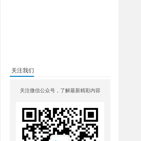
关注我们
关注微信公众号，了解最新精彩内容