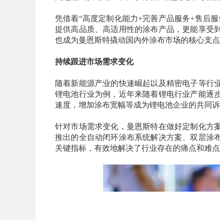
凭借着“高度定制化能力+完善产品服务+售后
提供高品质、高适用性的涂布产品，更能享受
也成为曼恩斯特撬动国内外涂布市场的核心支点
持续跟进市场需求变化
随着新能源产业的快速崛起以及精密电子等行
锂电池行业为例，近年来随着锂电行业产能逐
速度，增加涂布宽幅等成为锂电池企业的共同诉
针对市场需求变化，曼恩斯特在做好定制化方
推出的全自动闭环涂布系统解决方案、双层涂
关键指标，有效地解决了行业存在的痛点和难点