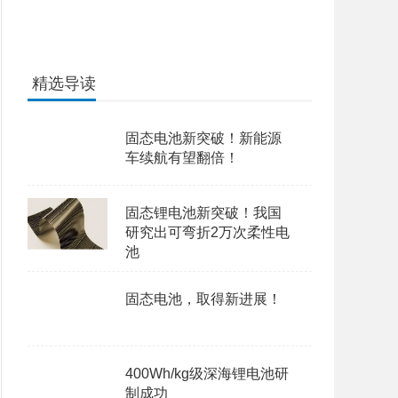
精选导读
固态电池新突破！新能源
车续航有望翻倍！
固态锂电池新突破！我国
研究出可弯折2万次柔性电
池
固态电池，取得新进展！
400Wh/kg级深海锂电池研
制成功