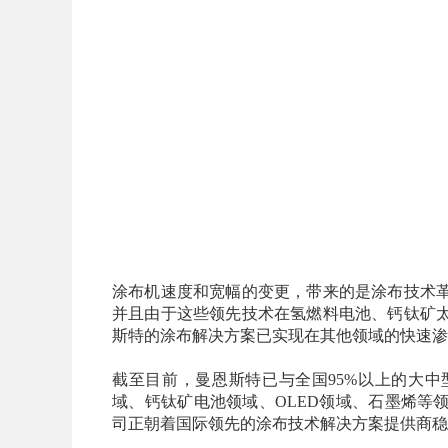
涂布机速度和宽幅的变更，带来的是涂布技术
并且由于这些领先技术在氢燃料电池、钙钛矿
斯特的涂布解决方案已实现在其他领域的快速渗
截至目前，曼恩斯特已与全国95%以上的大
域、钙钛矿电池领域、OLED领域、石墨烯等
司正朝着国际领先的涂布技术解决方案提供商稳