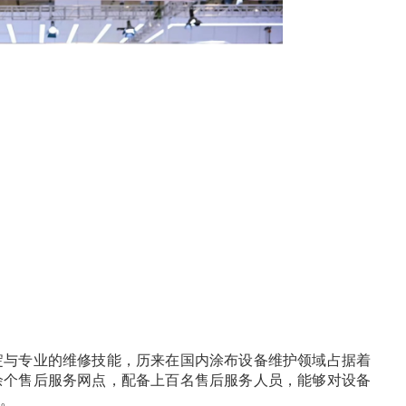
淀与专业的维修技能，历来在国内涂布设备维护领域占据着
余个售后服务网点，配备上百名售后服务人员，能够对设备
。