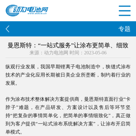
专题
曼恩斯特：“一站式服务”让涂布更简单、细致
来源：动力电池网 时间：2023-05-06
纵观行业发展，我国早期锂离子电池制造中，狭缝式涂布
技术的产业化应用长期被日美企业所垄断，制约着行业的
发展。
作为涂布技术整体解决方案提供商，曼恩斯特直面行业“卡
脖子”难题，在产品研发、方案设计以及售后等环节坚
持“把复杂的事情简单化，把简单的事情细致化”，真正做
到为客户提供“一站式涂布系统解决方案”，让涂布开启简
单模式。