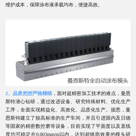
维护成本，保障涂布液承载均布，便捷高效。
2、品质把控严格精细
，面对超精密加工技术的难点，曼恩
斯特潜心钻研，通过改进设备、研究特殊材料、优化生产
工序，全面实现精益化、高效化、品质化生产。据悉，曼
恩斯特建立了较高标准的生产车间，并且引进国内及日德
等国家的精密数控磨等设备，目前实现了平面度以及直线
度均可稳定在0.003mm/m以内，达到超镜面效果的模头研