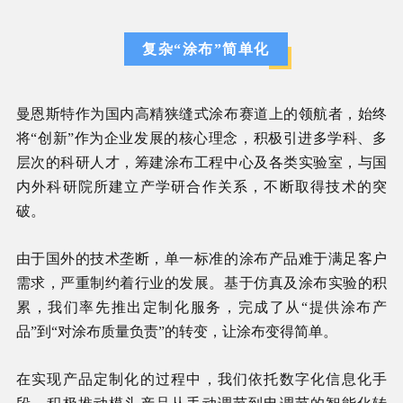
复杂“涂布”简单化
曼恩斯特作为国内高精狭缝式涂布赛道上的领航者，始终
将“创新”作为企业发展的核心理念，积极引进多学科、多
层次的科研人才，筹建涂布工程中心及各类实验室，与国
内外科研院所建立产学研合作关系，不断取得技术的突
破。
由于国外的技术垄断，单一标准的涂布产品难于满足客户
需求，严重制约着行业的发展。基于仿真及涂布实验的积
累，我们率先推出定制化服务，完成了从“提供涂布产
品”到“对涂布质量负责”的转变，让涂布变得简单。
在实现产品定制化的过程中，我们依托数字化信息化手