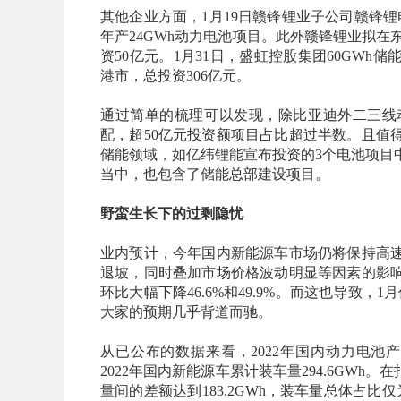
其他企业方面，1月19日赣锋锂业子公司赣锋锂
年产24GWh动力电池项目。此外赣锋锂业拟在
资50亿元。1月31日，盛虹控股集团60GW
港市，总投资306亿元。
通过简单的梳理可以发现，除比亚迪外二三线
配，超50亿元投资额项目占比超过半数。且值
储能领域，如亿纬锂能宣布投资的3个电池项目
当中，也包含了储能总部建设项目。
野蛮生长下的过剩隐忧
业内预计，今年国内新能源车市场仍将保持高
退坡，同时叠加市场价格波动明显等因素的影响，1
环比大幅下降46.6%和49.9%。而这也导致，1
大家的预期几乎背道而驰。
从已公布的数据来看，2022年国内动力电池产量54
2022年国内新能源车累计装车量294.6GWh。
量间的差额达到183.2GWh，装车量总体占比