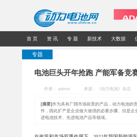
首 页
资 讯
专 题
新技术
大数据
专题
电池巨头开年抢跑 产能军备竞
作者： admin
来源：《动力电池》杂志
[摘要]
作为具有广阔市场前景的产品，动力电池的
件，因此扩产是企业做大做强的必要步骤。但是企
进电池技术、先进电池产品等领域。
在政策和市场双重作用下，2022年我国新能源车