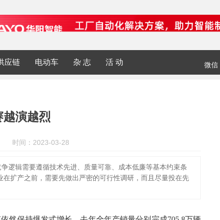
供应链
电动车
杂 志
活 动
微信
赛越演越烈
时间：2023-03-28
竞争逻辑需要遵循技术先进、质量可靠、成本低廉等基本约束条
业在扩产之前，需要先做出严密的可行性调研，而且尽量投在先
依然保持爆发式增长。去年全年产销量分别完成705.8万辆