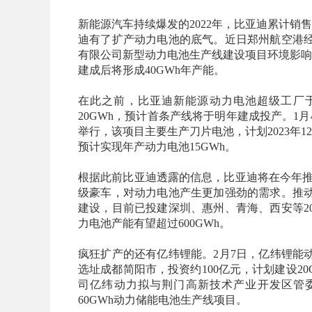
新能源汽车持续爆发的2022年，比亚迪累计销
迪有了扩产动力电池的底气。近日郑州航空港
有限公司新型动力电池生产线建设项目环境影响评
建成后将形成40GWh年产能。
在此之前，比亚迪新能源动力电池超级工厂
20GWh，预计首条产线将于明年建成投产。1
举行，该项目主要生产刀片电池，计划2023年1
预计实现年产动力电池15GWh。
根据此前比亚迪透露的信息，比亚迪将在今年推
级豪车，对动力电池产生更加强劲的需求。推
建设，目前已投建深圳、惠州、青海、西安等2
力电池产能有望超过600GWh。
疯狂扩产的还有亿纬锂能。2月7日，亿纬锂能
选址成都简阳市，投资约100亿元，计划建设20
司亿纬动力拟与荆门高新技术产业开发区管委
60GWh动力储能电池生产线项目。