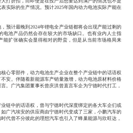
会大打折扣，而即使是在投产后想要达到满产的情况也不是
表实际的生产情况。预计2025年国内动力电池实际产能在
，预计最晚到2024年锂电全产业链都将会出现产能过剩的
的电池产品仍然会存在较大的市场缺口。也有业内人士指
产能扩张确实会显得相对的野蛮，但是从当前市场格局来
的核心零部件，动力电池生产企业在整个产业链中的话语权
了不安。伴随着新能源车产销量激增，动力电池原材料价格
堪言。广汽集团董事长曾庆洪曾直言车企为宁德时代打工，
产业链中的话语权，曾与宁德时代深度绑定的各大车企们或
。如广汽埃安的供应商由宁德时代变成了三家，小鹏汽车的
德时代曾不分彼此的理想汽车也引入了蜂巢能源与欣旺达，