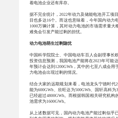
着电池企业还有库存。
据不完全统计，2022年动力及储能电池开工项目
目也多达16个。而这也意味着，今年国内动力
1000万辆计算，其对动力电池的市场需求量大
难免会引发产能过剩的担忧。
动力电池萌生过剩隐忧
中国科学院院士、中国电动车百人会副理事长
投资信息预测，我国电池产能将在2023年可能达到15
年预计会达到1200GWh，其中的七至八成会用
力电池会出现过剩的情况。
结合大家的远期规划来看，电池龙头宁德时代202
能为600GWh、欣旺达为500GWh、国轩高
已经超过4800GWh。而根据韩国相关研究机构
池需求为1600GWh。
从上述数据可见，国内动力电池产能过剩似乎