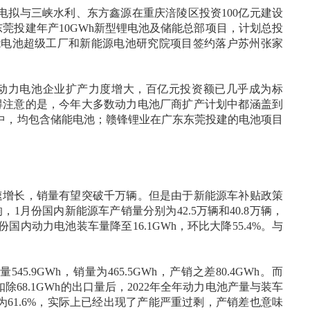
电拟与三峡水利、东方鑫源在重庆涪陵区投资100亿元建设
东莞投建年产10GWh新型锂电池及储能总部项目，计划总投
h储能电池超级工厂和新能源电池研究院项目签约落户苏州张家
动力电池企业扩产力度增大，百亿元投资额已几乎成为标
得注意的是，今年大多数动力电池厂商扩产计划中都涵盖到
中，均包含储能电池；赣锋锂业在广东东莞投建的电池项目
速增长，销量有望突破千万辆。但是由于新能源车补贴政策
月份国内新能源车产销量分别为42.5万辆和40.8万辆，
月份国内动力电池装车量降至16.1GWh，环比大降55.4%。与
5.9GWh，销量为465.5GWh，产销之差80.4GWh。而
在扣除68.1GWh的出口量后，2022年全年动力电池产量与装车
仅为61.6%，实际上已经出现了产能严重过剩，产销差也意味