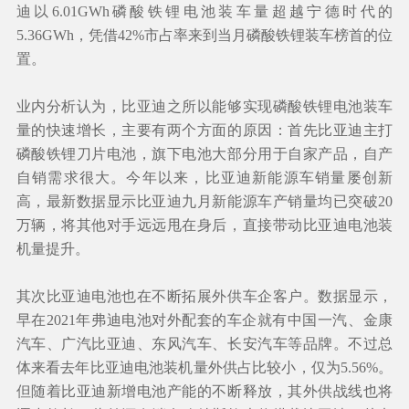
迪以6.01GWh磷酸铁锂电池装车量超越宁德时代的
5.36GWh，凭借42%市占率来到当月磷酸铁锂装车榜首的位
置。
业内分析认为，比亚迪之所以能够实现磷酸铁锂电池装车
量的快速增长，主要有两个方面的原因：首先比亚迪主打
磷酸铁锂刀片电池，旗下电池大部分用于自家产品，自产
自销需求很大。今年以来，比亚迪新能源车销量屡创新
高，最新数据显示比亚迪九月新能源车产销量均已突破20
万辆，将其他对手远远甩在身后，直接带动比亚迪电池装
机量提升。
其次比亚迪电池也在不断拓展外供车企客户。数据显示，
早在2021年弗迪电池对外配套的车企就有中国一汽、金康
汽车、广汽比亚迪、东风汽车、长安汽车等品牌。不过总
体来看去年比亚迪电池装机量外供占比较小，仅为5.56%。
但随着比亚迪新增电池产能的不断释放，其外供战线也将