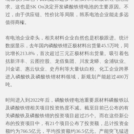
求。这也是SK On决定开发磷酸铁锂电池的主要原因。不
过，由于供应链、性价比等局限，韩系电池企业能走多远
值得商榷。
有电池企业牵头，相关材料企业自然也是积极跟进。统计
数据显示，去年国内磷酸铁锂正极材料出货量45.5万吨，同
比增长213.8%，首次超过三元正极材料出货量。吸引着包
括新洋丰、云图控股、龙佰集团、川发龙蟒、金浦钛业、
川金诺、惠云钛业、史丹利等大量钛白粉、化工企业跨界
进入磷酸铁及磷酸铁锂材料领域，新规划产能超过400万
吨。
时间进入到2022年后，磷酸铁锂电池重要原材料磷酸铁以
及磷酸铁锂相关项目投资热度不减。截至目前已公布的有
关磷酸铁及磷酸铁锂的投资项目超过25个。而在这些新公
布的投资项目中，有21个项目公布了投资额，总计投资金
额约为766.5亿元，平均投资额约36.5亿元。产能突飞猛进