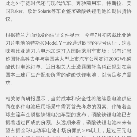
此之外宁德时代还与现代汽车、奔驰商用车、特斯拉、美
国Fisker、欧洲Solaris等车企签署磷酸铁锂电池长期供货协
议。
根据荷兰方面颁发的认证文件显示，今年7月初搭载比亚迪
刀片电池的特斯拉Model Y已经通过欧盟的型号认证，这意
味着比亚迪刀片电池加速打入国际乘用车市场；另有消息
称国轩高科去年与美国某大型上市汽车公司签订200GWh磷
酸铁锂电池订单。近日相关人士透露国轩高科正规划在美
国本土建厂生产配套所需的磷酸铁锂电池，以满足客户需
求。
相关券商研报显示，当前成本和安全性将继续是电池供应
商在多种电池应用场景中需要首先考虑的因素。伴随着全
球主流车企磷酸铁锂电池车型的发布，磷酸铁锂电池已占
据着超过四成的份额。从远期来看，磷酸铁锂电池未来有
望占据全球电动车电池市场份额的50%以上，超过三元电