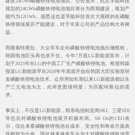
建设24GWh磷酸铁锂电池项目。公告显示，此次孚能科技
规划的24GWh磷酸铁锂电池项目将分为两期建设，规划产
能均为12GWh。据悉这也是孚能科技首次大规模的在磷酸
铁锂领域展开产能建设，对于丰富公司的产品结构大有裨
益。
而随着特斯拉、大众等车企向磷酸铁锂电池抛出橄榄枝，
韩国电池巨头再也坐不住。今年7月底LG新能源宣布，计
划于2023年在LG的中国工厂生产磷酸铁锂电池。根据韩媒
报道LG新能源早在2020年年底就开始在韩国大田实验室研
发磷酸铁锂电池技术。众所周知长期以来LG新能源都以生
产三元电池为主，此举意图很明显：为匹配特斯拉的需
求。
事实上，不仅是LG新能源，韩系电池制造商SKI、三星SDI
等也在对磷酸铁锂电池展开积极布局。SK On的CEO表
示，综合来看磷酸铁锂电池在成本、安全性和寿命方面表
现都较为出色，因此越来越多车企加大对磷酸铁锂电池需