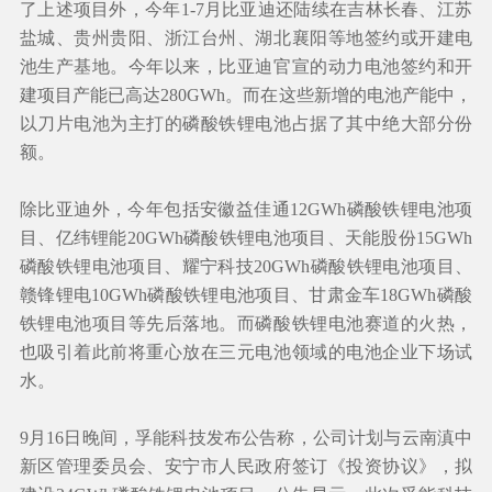
了上述项目外，今年1-7月比亚迪还陆续在吉林长春、江苏
盐城、贵州贵阳、浙江台州、湖北襄阳等地签约或开建电
池生产基地。今年以来，比亚迪官宣的动力电池签约和开
建项目产能已高达280GWh。而在这些新增的电池产能中，
以刀片电池为主打的磷酸铁锂电池占据了其中绝大部分份
额。
除比亚迪外，今年包括安徽益佳通12GWh磷酸铁锂电池项
目、亿纬锂能20GWh磷酸铁锂电池项目、天能股份15GWh
磷酸铁锂电池项目、耀宁科技20GWh磷酸铁锂电池项目、
赣锋锂电10GWh磷酸铁锂电池项目、甘肃金车18GWh磷酸
铁锂电池项目等先后落地。而磷酸铁锂电池赛道的火热，
也吸引着此前将重心放在三元电池领域的电池企业下场试
水。
9月16日晚间，孚能科技发布公告称，公司计划与云南滇中
新区管理委员会、安宁市人民政府签订《投资协议》，拟