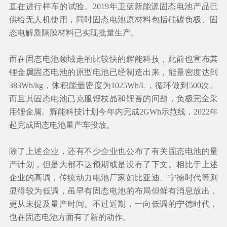
直在进行样车的试验。2019年卫蓝新能源固态电池产品已
供给无人机使用，同时固态电池原材料包括硅碳负极、固
态电解质隔膜材料已实现批量生产。
而在固态电池领域走的比较快的辉能科技，此前也宣布其
锂金属固态电池的原型电池已经制造出来，能量密度达到
383Wh/kg，体积能量密度为1025Wh/L，循环做到500次。
而且其固态电池已克服锂枝晶和锂苔的问题，负极完全采
用锂金属。辉能科技计划今年内完成2GWh示范线，2022年
起完成固态电池量产车投放。
除了上述企业，还有不少企业也公布了有关固态电池的量
产计划，但是大都不达预期或是没有了下文。相比于上述
企业的高调，传统动力电池厂家如比亚迪、宁德时代等则
显得较为低调，虽早有固态电池的布局但鲜有消息放出，
更从未提及量产时间。不过近期，一向低调的宁德时代，
也在固态电池方面有了新的动作。