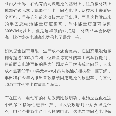
业内人士称，在现有的高镍电池的基础上，往负极材料上
掺加硅碳元素，就能生产出半固态电池，从技术上来看完
全可行，早在几年前这项技术就已出现。而且这样做出来
的半固态电池能量密度更高，单体能量密度可做到
300Wh/kg以上。但是这样做的缺点是，材料成本会比较
高，比传统锂电池高出数倍甚至是数十倍。
如果是全固态电池，生产成本还会更高。在固态电池领域
拥有超过1000项专利，位居全球前列的丰田汽车就提到，
目前固态电池面临的最大问题就在于解决成本问题，未来
成本需要低于100美元/kWh才能与燃油机相抗衡。据了解，
丰田将在今年内推出首款搭载固态电池的原型车，而直到
2025年才会推出首款量产车型。
而在国内，电动车的补贴政策比较明确，电池企业也在这
个政策下指导性进行生产，可以说政府对补贴要求是什
么，电池企业就生产什么样的电池，这也导致固态电池短