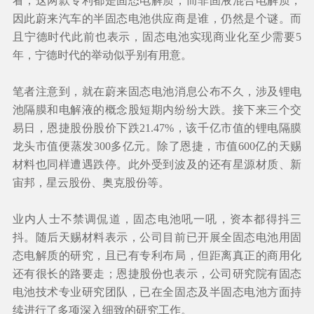
看，这两款专利都是固态电解质，而非固液混合电解质，
因此蔚来汽车的半固态电池供应商是谁，仍然是个谜。而
且宁德时代此前也表示，固态电池实现商业化至少需要5
年，宁德时代的举动似乎别有用意。
笔者注意到，就在蔚来固态电池消息公布不久，涉及锂电
池隔膜和电解液的概念股短期内纷纷大跌。接下来三个交
易日，恩捷股份股价下跌21.47%，该千亿市值的锂电隔膜
龙头市值便蒸发300多亿元。除了恩捷，市值600亿的天赐
材料也同样遭遇跌停。此外受到波及的还有星源材质、新
宙邦，星云股份、奥克股份等。
业内人士不禁调侃道，固态电池吼一吼，资本都得抖三
抖。随后天赐材料表示，公司目前已开展全固态电池用固
态电解质的研究，且已有专利布局，但距离真正的商用化
还有很长的路要走；恩捷股份也表示，公司研究院有固态
电池技术专业研究团队，已在全固态及半固态电池方面持
续进行了多项深入细致的研究工作。