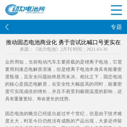
专题
推动固态电池商业化 勇于尝试比喊口号更实在
来源：《动力电池》2月刊 时间：2021-03-30
众所周知，当前电动汽车主要搭载的是锂离子电池，它需
要用到液态电解质溶液，但是锂离子电池本身具有能量密
度瓶颈，且安全问题始终悬而未决。相比之下，固态电池
的核心是固态电解质，在安全性大幅提高的同时，能量密
度可实现成倍的增长，并且不易受到极限温度的影响，还
具有重量更轻、寿命更长的优势。
固态电池的概念已经提出超过半个世纪，但是由于技术难
度太大，时至今日仍然没有成熟的产品出现，大多还停留