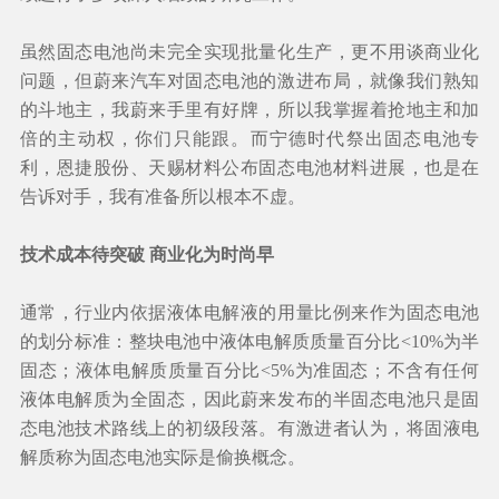
虽然固态电池尚未完全实现批量化生产，更不用谈商业化
问题，但蔚来汽车对固态电池的激进布局，就像我们熟知
的斗地主，我蔚来手里有好牌，所以我掌握着抢地主和加
倍的主动权，你们只能跟。而宁德时代祭出固态电池专
利，恩捷股份、天赐材料公布固态电池材料进展，也是在
告诉对手，我有准备所以根本不虚。
技术成本待突破 商业化为时尚早
通常，行业内依据液体电解液的用量比例来作为固态电池
的划分标准：整块电池中液体电解质质量百分比<10%为半
固态；液体电解质质量百分比<5%为准固态；不含有任何
液体电解质为全固态，因此蔚来发布的半固态电池只是固
态电池技术路线上的初级段落。有激进者认为，将固液电
解质称为固态电池实际是偷换概念。