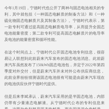
今年1月19日，宁德时代也公开了两种与固态电池相关的专
利，其中就包括《一种固态电解质的制备方法》和《一种
硫化物固态电解质片及其制备方法》。宁德时代表示，第
一款专利可通过提高固态电解质电导率，从而提升全固态
电池能量密度；第二款专利可提高固态电解质片的电导率
及电池的能量密度和循环性能。
在这个时间点上，宁德时代公开固态电池专利信息，很容
易让人联想到此前蔚来汽车发布的固态电池消息。此前蔚
来汽车虽然发布了150kWh固态电池包，并定于2022年第四
季度对外交付，但是蔚来汽车并未对外公布供应商信息，
此前业界纷纷猜测该固态电池很有可能是由蔚来汽车现在
的电池供应伙伴宁德时代提供。
但是后来李斌承认，蔚来汽车采用的是半固态电池，内部
仍带有少量液态电解液。从宁德时代公布的专利信息来