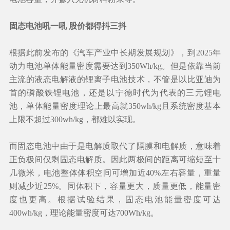
固态电池吼一吼 股价都得抖三抖
根据此前发布的《汽车产业中长期发展规划》，到2025年
动力电池单体能量密度需要达到350Wh/kg。但是依靠当前
主流的液态电解液的锂离子电池技术，不管是以比亚迪为
首的磷酸铁锂电池，还是以宁德时代为代表的三元锂电
池，单体能量密度理论上最高就350wh/kg且系统密度基本
上限不超过300wh/kg，都难以实现。
而固态电池中由于是电解质取代了隔膜和电解质，意味着
正负极间仅剩固态电解质。因此两极间的距离可缩短至十
几微米，电池整体体积空间可增加近40%左右容量，重量
则减少近25%。同体积下，容量更大，质量更低，能量密
度也更高。根据试验结果，固态电池能量密度可达
400wh/kg，理论能量密度可达700Wh/kg。