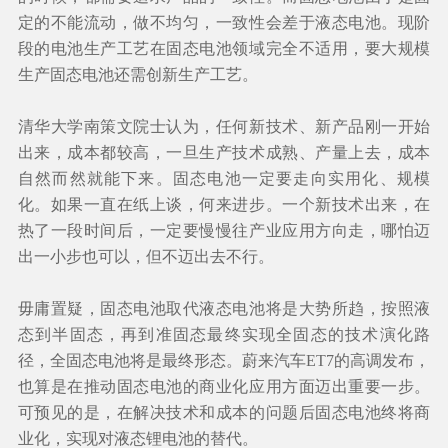
定的不能流动，做不均匀，一致性会差于液态电池。现阶
段的电池生产工艺在固态电池领域完全不适用，要大规模
生产固态电池还需创新生产工艺。
清华大学南策文院士认为，任何新技术、新产品刚一开始
出来，成本都较高，一旦生产技术成熟、产量上去，成本
自然而然就能下来。固态电池一定要走向实用化、规模
化。如果一直在纸上谈，何来进步。一个新技术出来，在
热了一段时间后，一定要慢慢往产业应用方向走，哪怕迈
出一小步也可以，但不迈出去不行。
毋庸置疑，固态电池取代液态电池将是大势所趋，按照液
态到半固态，再到准固态最终实现全固态的技术演化路
径，全固态电池将是最终形态。蔚来汽车ET7的高调发布，
也算是在推动固态电池的商业化应用方面迈出重要一步。
可预见的是，在解决技术和成本的问题后固态电池终将商
业化，实现对液态锂电池的替代。