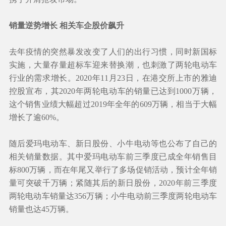
销量逆势增长 相关车企股价飙升
去年疫情的突然暴发改变了人们的出行习惯，同时新国标
实施，大量存量超标车迎来替换潮，也刺激了两轮电动车
行业的需求增长。2020年11月23日，在港交所上市的雅迪
控股宣布，其2020年两轮电动车的销量已达到1000万辆，
这个销售业绩大幅超过2019年全年的609万辆，相当于大幅
增长了逾60%。
随后爱玛电动车、新日股份、小牛电动等也公布了自己的
相关销量数据。其中爱玛电动车前三季度已成全年销售目
标800万辆，而在年尾又举行了多场促销活动，预计全年销
量可突破千万辆；紧随其后的新日股份，2020年前三季度
两轮电动车销量达356万辆；小牛电动前三季度两轮电动车
销量也达45万辆。