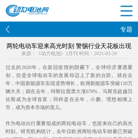
专题
两轮电动车迎来高光时刻 警惕行业天花板出现
来源：《动力电池》2月刊 时间：2021-03-29
过去的2020年，在新冠疫情的阴霾下，全球经济遭遇重
创，但是全球电动车的发展却迈上了新的台阶。就在去
年，中国新能源车实现逆势增长，欧洲新能源车突破120万
辆大关；就在去年，特斯拉股票大涨670%，马斯克超越贝
佐斯成为全球首富；同样是在去年，小鹏、理想相继上
市，成为资本市场的宠儿。
作为电动出行重要组成的两轮电动车，也迎来自己的高光
时刻。研究机构统计，去年仅欧洲两轮电动车销量已突破