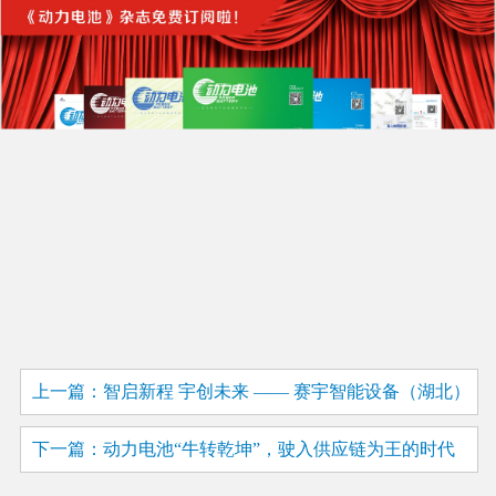
上一篇：智启新程 宇创未来 —— 赛宇智能设备（湖北）
有限公司盛大开业 智造引擎赋能华中工业升级
下一篇：动力电池“牛转乾坤”，驶入供应链为王的时代