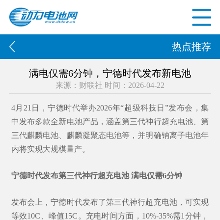
热点推荐
满电仅需6分钟，宁德时代发布新电池
来源：财联社 时间：2026-04-22
4月21日，宁德时代举办2026年“超级科技日”发布会，集
中发布多款全新电池产品，涵盖第三代神行超充电池、第
三代麒麟电池、
麒麟凝聚态电池
等，并明确钠离子电池年
内将实现大规模量产。
宁德时代发布第三代神行超充电池 满电仅需6分钟
发布会上，宁德时代发布了第三代神行超充电池，可实现
等效10C、峰值15C。充电时间方面，10%-35%需1分钟，