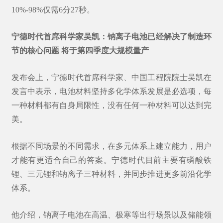
10%-98%仅需6分27秒。
宁德时代首席科学家
吴凯
：钠离子电池已经解决了制造环
节的核心问题 将于第四季度大规模量产
发布会上，宁德时代首席科学家、中国工程院院士吴凯在
发言中表示，电池材料坚持多化学体系发展是必选项，每
一种材料都有自身局限性，没有任何一种材料可以达到完
美。
根据不同场景的不同需求，在多元体系上建立能力，用户
才能有更适合自己的答案。宁德时代目前主要有磷酸铁
锂、三元锂和钠离子三种材料，并同步推进更多前沿化学
体系。
他介绍，钠离子电池在高温、极寒等出行场景以及储能领