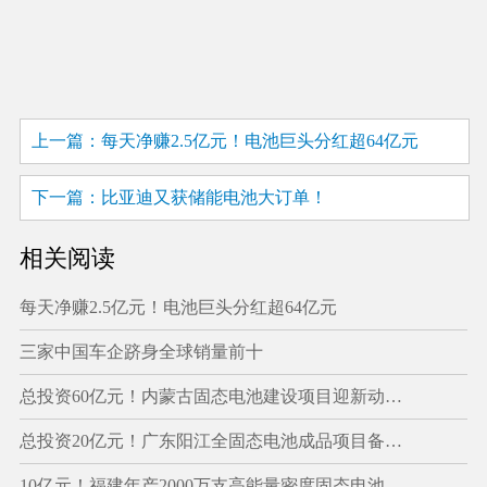
上一篇：每天净赚2.5亿元！电池巨头分红超64亿元
下一篇：比亚迪又获储能电池大订单！
相关阅读
每天净赚2.5亿元！电池巨头分红超64亿元
三家中国车企跻身全球销量前十
总投资60亿元！内蒙古固态电池建设项目迎新动…
总投资20亿元！广东阳江全固态电池成品项目备…
10亿元！福建年产2000万支高能量密度固态电池…