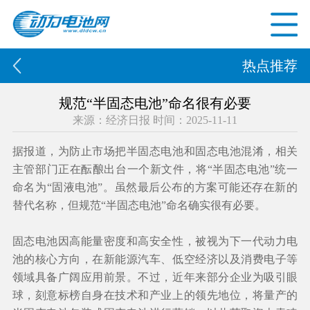
热点推荐
规范“半固态电池”命名很有必要
来源：经济日报 时间：2025-11-11
据报道，为防止市场把半固态电池和固态电池混淆，相关
主管部门正在酝酿出台一个新文件，将“半固态电池”统一
命名为“固液电池”。虽然最后公布的方案可能还存在新的
替代名称，但规范“半固态电池”命名确实很有必要。
固态电池因高能量密度和高安全性，被视为下一代动力电
池的核心方向，在新能源汽车、低空经济以及消费电子等
领域具备广阔应用前景。不过，近年来部分企业为吸引眼
球，刻意标榜自身在技术和产业上的领先地位，将量产的