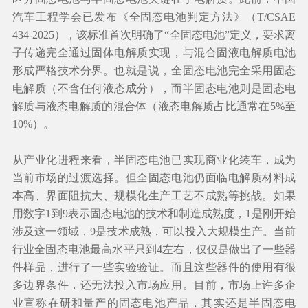
汽车工程学会已发布《全固态电池判定方法》（T/CSAE
434-2025），该标准首次明确了“全固态电池”定义，要求离
子传递完全通过固体电解质实现，与混合固液电解质电池
形成严格技术分界。也就是说，全固态电池完全采用固态
电解质（不含任何液态成分），而半固态电池则是固态电
解质与液态电解质的混合体（液态电解质占比通常在5%至
10%）。
从产业化进程来看，半固态电池已实现商业化装车，成为
当前市场的过渡选择。但全固态电池仍面临电解质材料成
本高、界面阻抗大、规模化生产工艺不成熟等挑战。如果
用数字1到9表示固态电池的技术和制造成熟度，1是刚开始
涉及这一领域，9是技术成熟，可以投入大规模生产。当前
行业全固态电池最高水平只到4左右，仅仅是做出了一些器
件样品，进行了一些实验验证。而且这些器件的使用有很
多边界条件，还无法投入市场应用。目前，市场上许多企
业宣称在研和量产的固态电池产品，其实还是半固态电