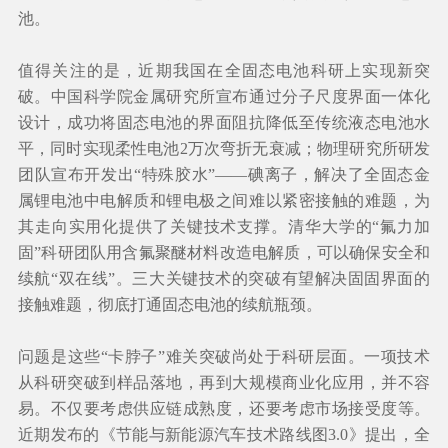
池。
值得关注的是，近期我国在全固态电池科研上实现新突
破。中国科学院金属研究所宣布通过分子尺度界面一体化
设计，成功将固态电池的界面阻抗降低至传统液态电池水
平，同时实现柔性电池2万次弯折无衰减；物理研究所研发
团队宣布开发出“特殊胶水”——碘离子，解决了全固态金
属锂电池中电解质和锂电极之间难以紧密接触的难题，为
其走向实用化提供了关键技术支撑。清华大学的“氟力加
固”科研团队用含氟聚醚材料改造电解质，可以确保安全和
续航“双在线”。三大关键技术的突破有望解决固固界面的
接触难题，彻底打通固态电池的续航瓶颈。
问题是这些“卡脖子”难关突破尚处于科研层面。一项技术
从科研突破到样品落地，再到大规模商业化应用，并不容
易。不仅要考虑供应链成熟度，还要考虑市场接受度等。
近期发布的《节能与新能源汽车技术路线图3.0》提出，全