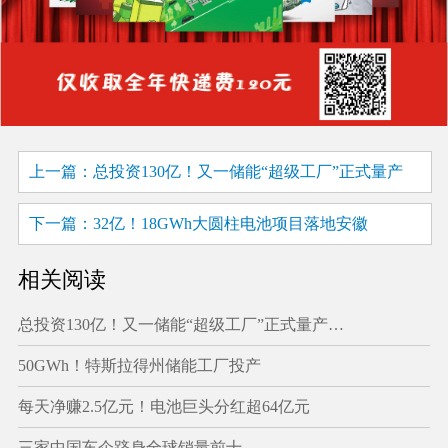
上一篇：总投资130亿！又一储能“超级工厂”正式量产
下一篇：32亿！18GWh大圆柱电池项目落地安徽
相关阅读
总投资130亿！又一储能“超级工厂”正式量产…
50GWh！特斯拉得州储能工厂投产
每天净赚2.5亿元！电池巨头分红超64亿元
三家中国车企跻身全球销量前十