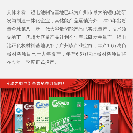
具体来看，锂电池制造基地已成为广州市最大的锂电池研
发与制造一体化企业，其储能产品远销海外，2025年出货
量全球第八，新一代大容量储能产品已实现量产，技术领
先的下一代超大容量产品计划今年完成研发并量产。锂电
池正负极材料基地填补了广州该产业空白，年产10万吨负
极材料项目已于去年投产，年产6.5万吨正极材料项目将
在今年二季度正式投产。