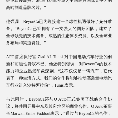
统也日臻成熟。豪华电动车将成为中国最具国际竞争力的
高端制造品牌名片。”
他强调，BeyonCa已为迎接这一全球性机遇做好了充分准
备。“BeyonCa已经拥有了一支强大的国际团队，建立了
全球领先的技术储备、成熟的生态体系资源、以及全球业
务布局和渠道资源。”
AFG首席执行官 Ziad AL Tunisi 对中国电动汽车行业的创
新和前瞻性赞叹不已。他还特别强调，对BeyonCa的技术
能力和企业愿景印象深刻。“这不仅仅是一辆汽车，它代
表了一种生活方式。我们的合作将能够推动高质量电动汽
车行业进入沙特阿拉伯”，Tunisi表示。
与此同时，BeyonCa还与Q Auto正式签署了战略合作协
议，将共同开展中东及其它地区的商业合作。Q Auto董事
长Marwan Emile Faddoul表示，“通过与BeyonCa的合作，