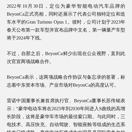
2022年10月30日，定位为豪华智能电动汽车品牌的
BeyonCa正式亮相，同时还展示了代表公司独特定位和造
车水平的Gran Turismo Opus 1。彼时，公司计划于2023年
春天公布第一款车型并宣布品牌中文名，第一辆量产车型
将于2024年下线。
不过，自那之后，BeyonCa鲜少出现在公众视野，直到此
次官宣两项战略合作。
BeyonCa表示，这两项战略合作协议与备忘录的签署，标
志着中东资本市场、产业市场对BeyonCa的高度认可。
雷诺中国董事长兼首席执行官、BeyonCa董事长苏伟铭表
示：“豪华电动车将在2025年到2030年间进入S曲线的高增
长阶段，这将是豪华车市场的最佳窗口期。与此同时，三
电技术、高压快充、自动驾驶、智能座舱等组成的生态系