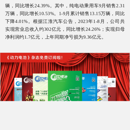
辆，同比增长24.39%。其中，纯电动乘用车9月销售2.31
万辆，同比增长10.53%。1-9月累计销售13.15万辆，同比
下降4.01%。根据江淮汽车公告，2023年1-8月，公司共
实现营业总收入约302亿元，同比增长24.26%；实现归母
净利润约1.7亿元，上年同期净亏损为9.36亿元。