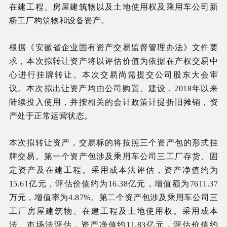
在建工程、房屋建筑物以及土地使用权及乘用车公司新
桥工厂构筑物和设备资产。
根据《安徽省企业国有资产交易监督管理办法》文件要
求，本次拟转让资产将以评估价值为依据在产权交易中
心进行挂牌转让。本次交易尚需提交公司股东大会审
议。本次拟出让资产均由公司购置、建设，2018年以来
陆续投入使用，并按相关的会计政策计提折旧摊销，资
产处于正常运营状态。
本次拟转让资产，交易标的将按照三个资产包的形式挂
牌交易。第一个资产包涉及乘用车公司三工厂存货、固
定资产及在建工程。采用成本法评估，资产净值约为
15.61亿元，评估价值约为16.38亿元，增值额为7611.37
万元，增值率为4.87%。第二个资产包涉及乘用车公司三
工厂房屋建筑物、在建工程及土地使用权。采用成本
法、市场法评估，资产净值约11.83亿元，评估价值约