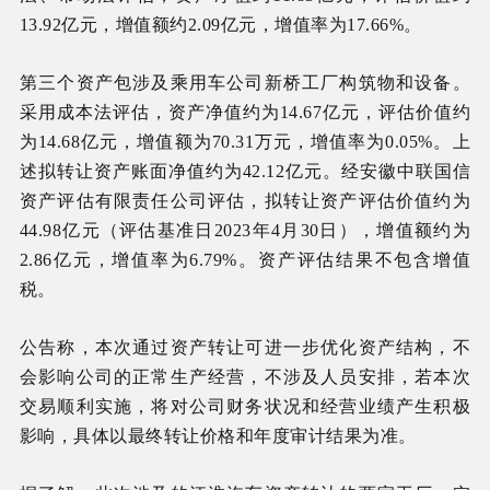
13.92亿元，增值额约2.09亿元，增值率为17.66%。
第三个资产包涉及乘用车公司新桥工厂构筑物和设备。
采用成本法评估，资产净值约为14.67亿元，评估价值约
为14.68亿元，增值额为70.31万元，增值率为0.05%。上
述拟转让资产账面净值约为42.12亿元。经安徽中联国信
资产评估有限责任公司评估，拟转让资产评估价值约为
44.98亿元（评估基准日2023年4月30日），增值额约为
2.86亿元，增值率为6.79%。资产评估结果不包含增值
税。
公告称，本次通过资产转让可进一步优化资产结构，不
会影响公司的正常生产经营，不涉及人员安排，若本次
交易顺利实施，将对公司财务状况和经营业绩产生积极
影响，具体以最终转让价格和年度审计结果为准。