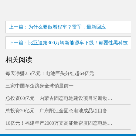
上一篇：为什么要做增程车？雷军，最新回应
下一篇：比亚迪第300万辆新能源车下线！颠覆性黑科技
即将发布
相关阅读
每天净赚2.5亿元！电池巨头分红超64亿元
三家中国车企跻身全球销量前十
总投资60亿元！内蒙古固态电池建设项目迎新动…
总投资20亿元！广东阳江全固态电池成品项目备…
10亿元！福建年产2000万支高能量密度固态电池…