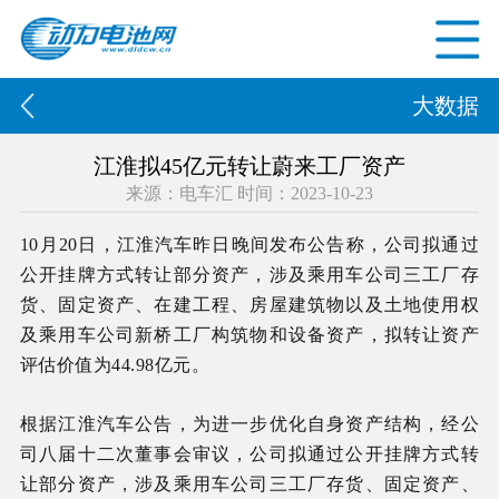
大数据
江淮拟45亿元转让蔚来工厂资产
来源：电车汇 时间：2023-10-23
10月20日，江淮汽车昨日晚间发布公告称，公司拟通过
公开挂牌方式转让部分资产，涉及乘用车公司三工厂存
货、固定资产、在建工程、房屋建筑物以及土地使用权
及乘用车公司新桥工厂构筑物和设备资产，拟转让资产
评估价值为44.98亿元。
根据江淮汽车公告，为进一步优化自身资产结构，经公
司八届十二次董事会审议，公司拟通过公开挂牌方式转
让部分资产，涉及乘用车公司三工厂存货、固定资产、