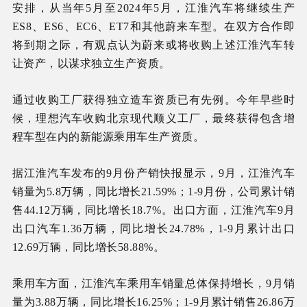
安排，从当年5月至2024年5月，江淮汽车将继续生产
ES8、ES6、EC6、ET7和其他蔚来车型。在双方合作即
将到期之际，有观点认为蔚来或将收购上述江淮汽车转
让资产，以谋求独立生产资质。
通过收购工厂获得独立造车资质已有先例。今年早些时
候，理想汽车收购北京现代顺义工厂，最终获得包含增
程车型在内的新能源乘用车生产资质。
据江淮汽车发布的9月份产销快报显示，9月，江淮汽车
销量为5.8万辆，同比增长21.59%；1-9月份，公司累计销
售44.12万辆，同比增长18.7%。出口方面，江淮汽车9月
出口汽车1.36万辆，同比增长24.78%，1-9月累计出口
12.69万辆，同比增长58.88%。
乘用车方面，江淮汽车乘用车销量总体保持增长，9月销
量为3.88万辆，同比增长16.25%；1-9月累计销售26.86万