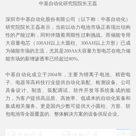
中基自动化研究院院长王磊
深圳市中基自动化股份有限公司（以下称：中基自动化）
研究院院长王磊表示，当前以动力电池市场正表现出结构
性的产能过剩，同时伴随着周期性过剩挑战。而储能专用
大容量电芯（100AH以上大圆柱、300AH以上方形）已成
为储能市场的主流，尤其是280Ah大容量方形电芯在电力储
能市场的新增渗透率已经超过80%。
中基自动化成立于2004年，主要为锂离子电池、精密电
子、电器等高科技行业提供自动化装配、检测设备。公司
具备设计、制造、装配调试、软件开发等系统集成的能
力，为客户提供高品质、高效率、低成本的自动化装备和
集成相关服务。更是国内少数可提供大小圆柱、方形、软
包电池等全面覆盖的、整体解决方案的设备供应企业。