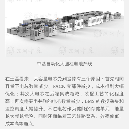
中基自动化大圆柱电池产线
在王磊看来，大容量电芯受到追捧有三个原因：首先相同
容量下电芯数量减少、PACK 零部件减少，成本得到大幅
优化；其次大电芯在后端集成领域，装配工艺简化程度
高；再次需要串并联的电芯数量减少，BMS 的数据采集和
监控精度大幅提升。不过电芯作为储能的存储单元，能量
越大就越危险。同时还面临着工艺线路繁杂、效率偏低、
成本高等痛点。