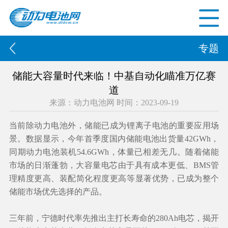
专题
储能大容量时代来临！中基自动化瞄准万亿赛
道
来源：动力电池网 时间：2023-09-19
当前除动力电池外，储能已成为锂离子电池的重要应用场
景。数据显示，今年首季度国内储能电池出货量42GWh，
同期动力电池装机54.6GWh，体量已相差无几。随着储能
市场的日渐蓬勃，大容量电芯由于具有成本更低、BMS管
理精度更高、装配简化程度更高等显著优势，已成为整个
储能市场优先选择的产品。
三年前，宁德时代率先推出主打长寿命的280Ah电芯，揭开