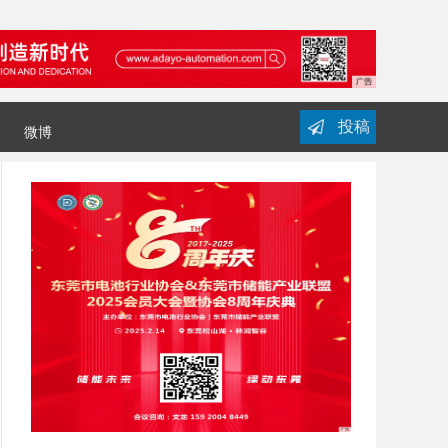
投稿
微博