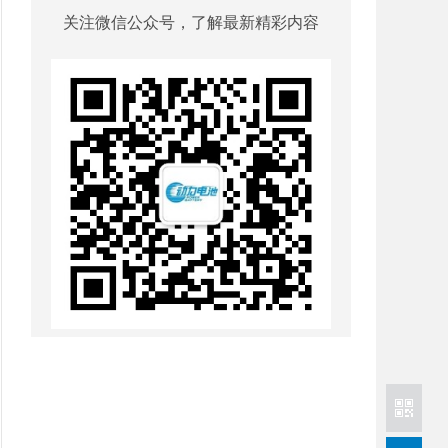
关注微信公众号，了解最新精彩内容