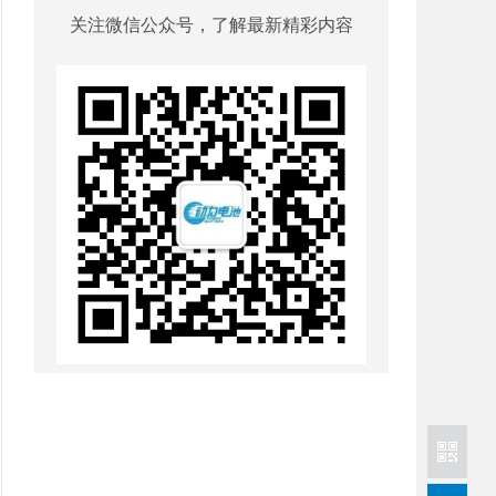
关注微信公众号，了解最新精彩内容