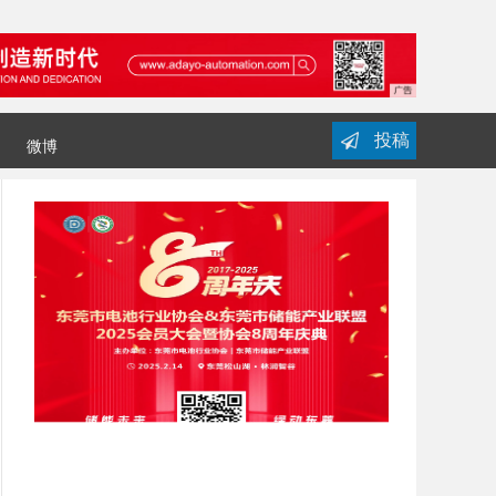
投稿
微博